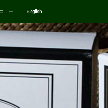
ニュー
English