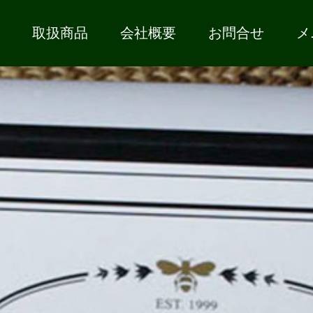
取扱商品
会社概要
お問合せ
メ