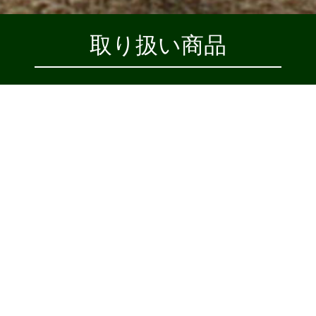
取り扱い商品