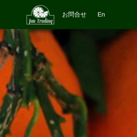
お問合せ
En