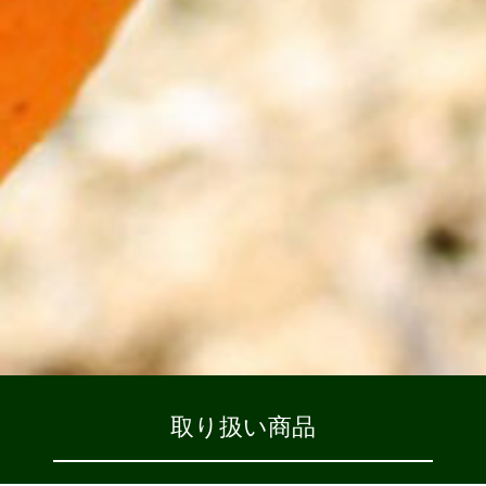
取り扱い商品